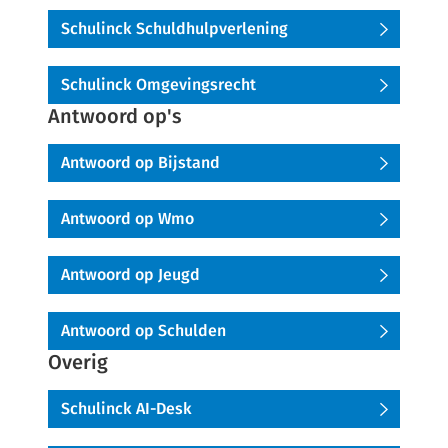
Schulinck Schuldhulpverlening
Schulinck Omgevingsrecht
Antwoord op's
Antwoord op Bijstand
Antwoord op Wmo
Antwoord op Jeugd
Antwoord op Schulden
Overig
Schulinck AI-Desk