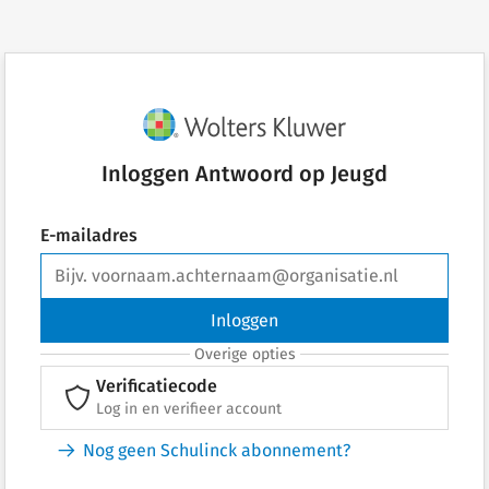
Inloggen Antwoord op Jeugd
E-mailadres
Inloggen
Overige opties
Verificatiecode
Log in en verifieer account
Nog geen Schulinck abonnement?