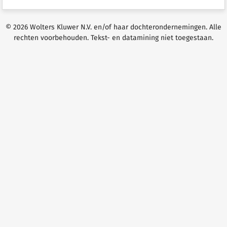
© 2026 Wolters Kluwer N.V. en/of haar dochterondernemingen. Alle
rechten voorbehouden. Tekst- en datamining niet toegestaan.